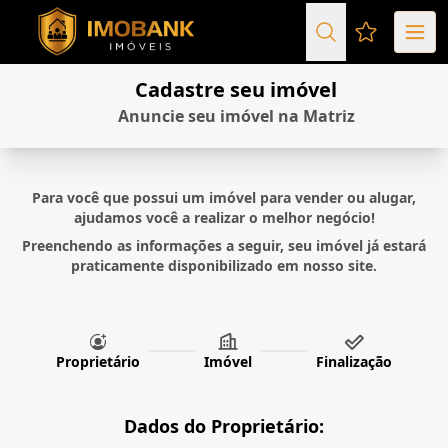
Favoritos (
Cadastre seu imóvel
Anuncie seu imóvel na Matriz
Para você que possui um imóvel para vender ou alugar,
ajudamos você a realizar o melhor negócio!
Preenchendo as informações a seguir, seu imóvel já estará
praticamente disponibilizado em nosso site.
Proprietário
Imóvel
Finalização
Dados do Proprietário: