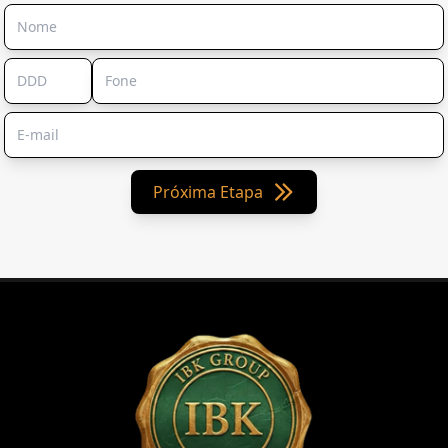
Próxima Etapa