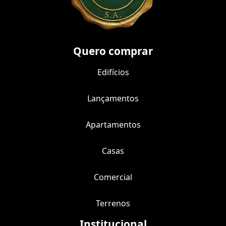
Quero comprar
Edifícios
Lançamentos
Apartamentos
Casas
Comercial
Terrenos
Institucional